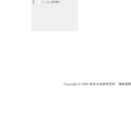
コメあ
(10/06)
Copyright © 2004 奈良文化財研究所 飛鳥資料館