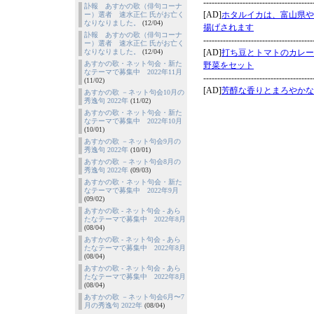
訃報 あすかの歌（俳句コーナ
ー）選者 速水正仁 氏がお亡く
なりなりました。
(12/04)
訃報 あすかの歌（俳句コーナ
ー）選者 速水正仁 氏がお亡く
なりなりました。
(12/04)
あすかの歌・ネット句会・新た
なテーマで募集中 2022年11月
(11/02)
あすかの歌 －ネット句会10月の
秀逸句 2022年
(11/02)
あすかの歌・ネット句会・新た
なテーマで募集中 2022年10月
(10/01)
あすかの歌 －ネット句会9月の
秀逸句 2022年
(10/01)
あすかの歌 －ネット句会8月の
秀逸句 2022年
(09/03)
あすかの歌・ネット句会・新た
なテーマで募集中 2022年9月
(09/02)
あすかの歌 - ネット句会 - あら
たなテーマで募集中 2022年8月
(08/04)
あすかの歌 - ネット句会 - あら
たなテーマで募集中 2022年8月
(08/04)
あすかの歌 - ネット句会 - あら
たなテーマで募集中 2022年8月
(08/04)
あすかの歌 －ネット句会6月〜7
月の秀逸句 2022年
(08/04)