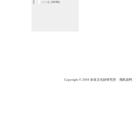
コメあ
(10/06)
Copyright © 2004 奈良文化財研究所 飛鳥資料館