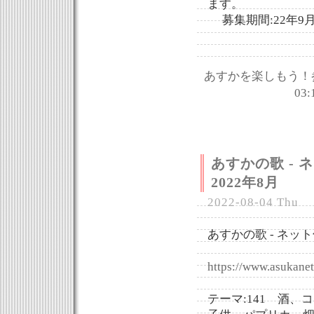
ます。
募集期間:22年9月
あすかを楽しもう！
03:
あすかの歌 -
2022年8月
2022-08-04 Thu
あすかの歌 - ネット
https://www.asukanet
テーマ:141 酒