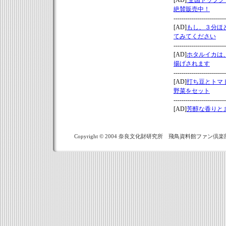
Copyright © 2004 奈良文化財研究所 飛鳥資料館ファン倶楽部 All